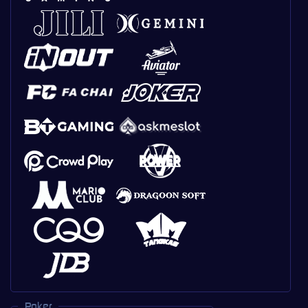
Poker