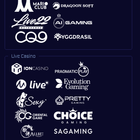
Live Casino