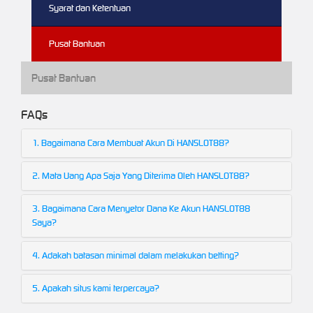
Syarat dan Ketentuan
Pusat Bantuan
Pusat Bantuan
FAQs
1. Bagaimana Cara Membuat Akun Di HANSLOT88?
2. Mata Uang Apa Saja Yang Diterima Oleh HANSLOT88?
3. Bagaimana Cara Menyetor Dana Ke Akun HANSLOT88
Saya?
4. Adakah batasan minimal dalam melakukan betting?
5. Apakah situs kami terpercaya?