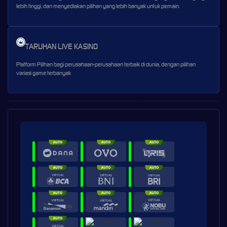
lebih tinggi, dan menyediakan pilihan yang lebih banyak untuk pemain.
TARUHAN LIVE KASINO
Platform Pilihan bagi perusahaan-perusahaan terbaik di dunia, dengan pilihan
variasi game terbanyak