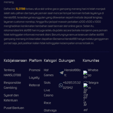
menang.
Daftar link
SLOT88
terbaru situs slot online gacor gampang menang hari ini telah menjadi
salah satu pilihan dari banyak pemain saat mencari tempat bermain terbaik layaknya di
Hanslot88, tersedianya keunggulan yang ditawarkan seperti metode deposit lengkap,
layanan customer nonstop, hingga fitur jackpot maxwin perkalian x200 x500 x1000
menghadirkan kenikmatan tambahan saat bermain slot online gacor. Selain itu,
rekomendasi link slot88 hari ini juga selalu diupdate secara berkala menjamin para pemain
tidak ketinggalan informasi menarik disini. Beruntungnya semua keseruan daftar slot88
gampang menang ini bisa kalian dapatkan Bersama Hanslot88 hanya melalui genggaman
ponsel saja, jadi pastikan kalian tidak ketinggalan kesempatan emas terbaik ini.
Kebijaksanaan
Platform
Kategori
Dukungan
Komunitas
Tentang
Promosi
Hot
Hanslot88o
Whatsa
HANSLOT88
Games
fc
pp
Loyalty
Responsible
Slots
+62853532
Telegra
Referral
Gambling
02942
m
Live
Syarat dan
Casino
Ketentuan
Race
Pusat Bantuan
Olahraga