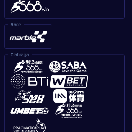
Race
Olahraga